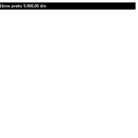
žbine preko 5.000,00 din